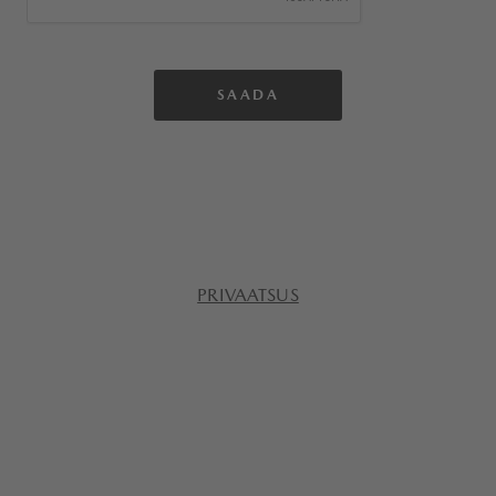
PRIVAATSUS