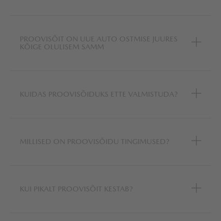
PROOVISÕIT ON UUE AUTO OSTMISE JUURES
KÕIGE OLULISEM SAMM
KUIDAS PROOVISÕIDUKS ETTE VALMISTUDA?
MILLISED ON PROOVISÕIDU TINGIMUSED?
KUI PIKALT PROOVISÕIT KESTAB?