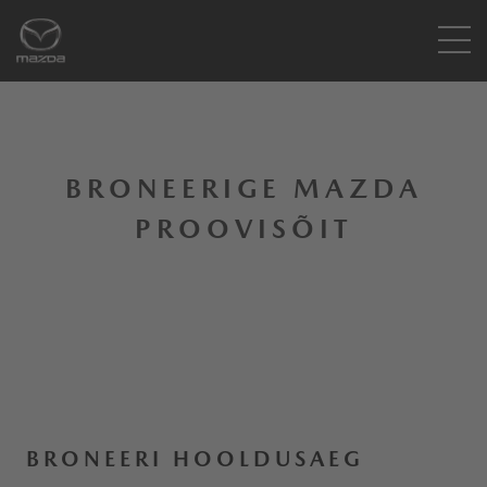
BRONEERIGE MAZDA
PROOVISÕIT
BRONEERI HOOLDUSAEG