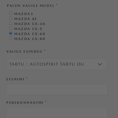
PALUN VALIGE MUDEL
*
MAZDA3
MAZDA 6E
MAZDA CX-30
MAZDA CX-5
MAZDA CX-60
MAZDA CX-80
VALIGE ESINDUS
*
EESNIMI
*
PEREKONNANIMI
*