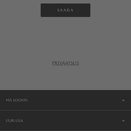
PRIVAATSUS
MA SOOVIN
UURI LISA