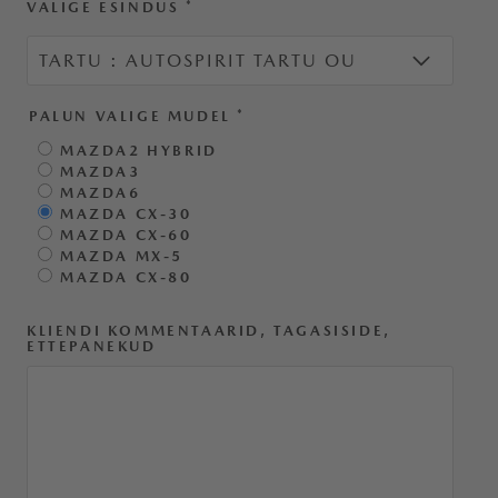
VALIGE ESINDUS
*
PALUN VALIGE MUDEL
*
MAZDA2 HYBRID
MAZDA3
MAZDA6
MAZDA CX-30
MAZDA CX-60
MAZDA MX-5
MAZDA CX-80
KLIENDI KOMMENTAARID, TAGASISIDE,
ETTEPANEKUD