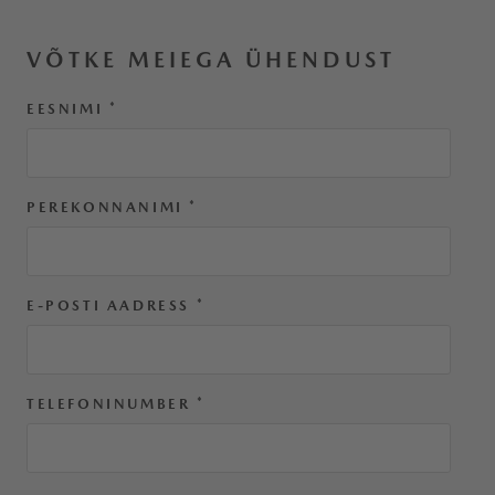
VÕTKE MEIEGA ÜHENDUST
EESNIMI
*
PEREKONNANIMI
*
E-POSTI AADRESS
*
TELEFONINUMBER
*