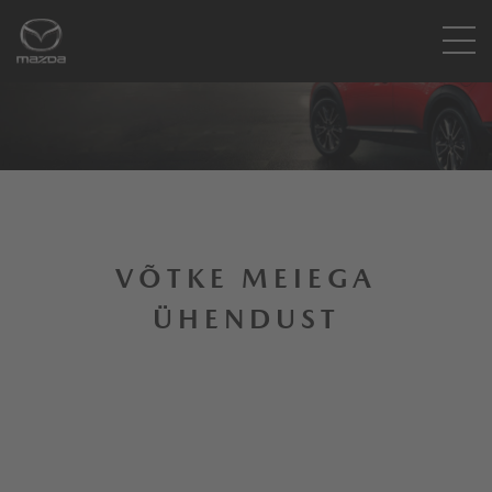
VÕTKE MEIEGA
ÜHENDUST