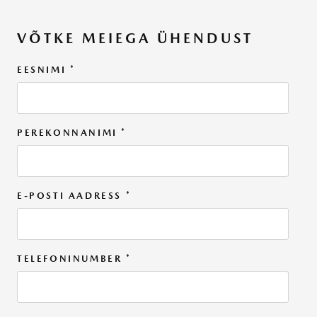
VÕTKE MEIEGA ÜHENDUST
EESNIMI
*
PEREKONNANIMI
*
E-POSTI AADRESS
*
TELEFONINUMBER
*