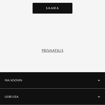
PRIVAATSUS
MA SOOVIN
UURI LISA