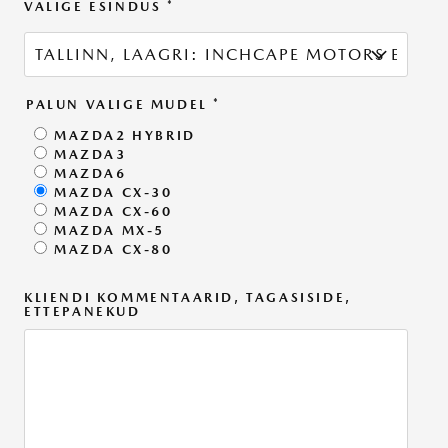
VALIGE ESINDUS
*
PALUN VALIGE MUDEL
*
MAZDA2 HYBRID
MAZDA3
MAZDA6
MAZDA CX-30
MAZDA CX-60
MAZDA MX-5
MAZDA CX-80
KLIENDI KOMMENTAARID, TAGASISIDE,
ETTEPANEKUD