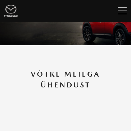
VÕTKE MEIEGA
ÜHENDUST