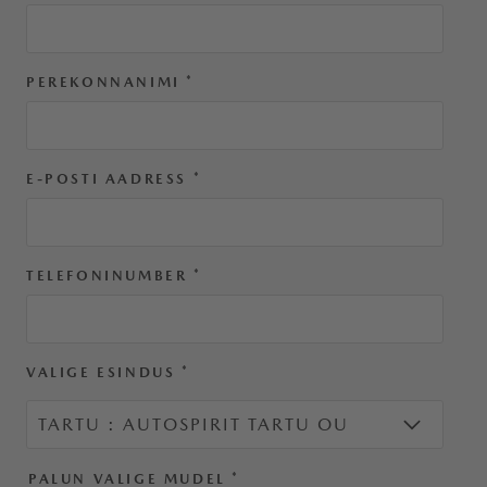
PEREKONNANIMI
*
E-POSTI AADRESS
*
TELEFONINUMBER
*
VALIGE ESINDUS
*
PALUN VALIGE MUDEL
*