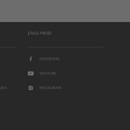
JÄLGI MEID
FACEBOOK
YOUTUBE
NDUS
INSTAGRAM