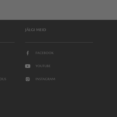
JÄLGI MEID
FACEBOOK
YOUTUBE
NDUS
INSTAGRAM