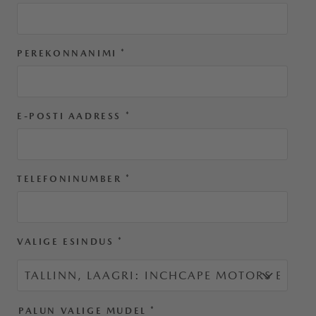
PEREKONNANIMI
*
E-POSTI AADRESS
*
TELEFONINUMBER
*
VALIGE ESINDUS
*
PALUN VALIGE MUDEL
*