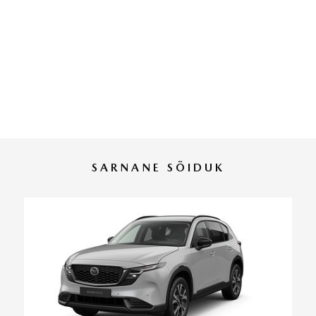
SARNANE SÕIDUK