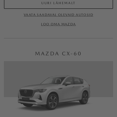
UURI LÄHEMALT
VAATA SAADAVAL OLEVAID AUTOSID
LOO OMA MAZDA
MAZDA CX-60