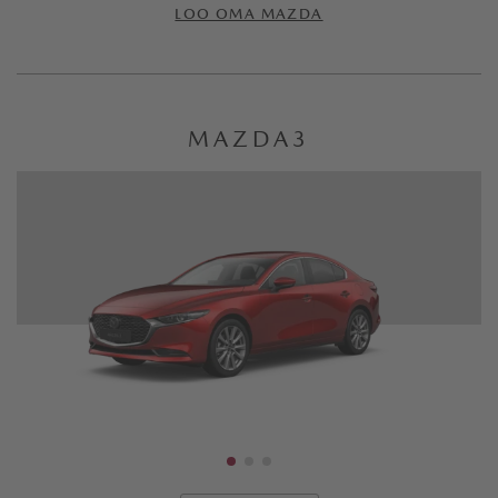
LOO OMA MAZDA
MAZDA3