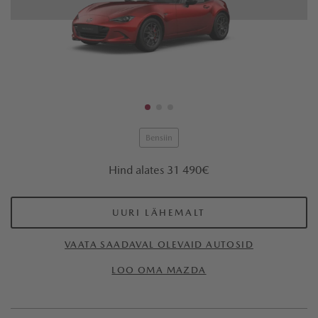
Bensiin
Hind alates 31 490€
UURI LÄHEMALT
VAATA SAADAVAL OLEVAID AUTOSID
LOO OMA MAZDA