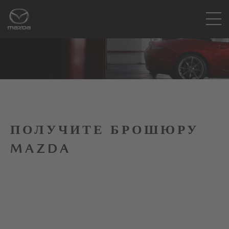
ПОЛУЧИТЕ БРОШЮРУ
MAZDA