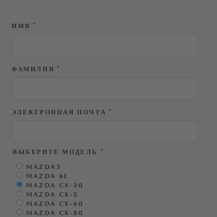
ИМЯ
*
ФАМИЛИЯ
*
ЭЛЕКТРОННАЯ ПОЧТА
*
ВЫБЕРИТЕ МОДЕЛЬ
*
MAZDA3
MAZDA 6E
MAZDA CX-30
MAZDA CX-5
MAZDA CX-60
MAZDA CX-80