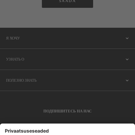
Я ХОЧУ
УЗНАТЬ О
ПОЛЕЗНО ЗНАТЬ
ПОДПИШИТЕСЬ НА НАС