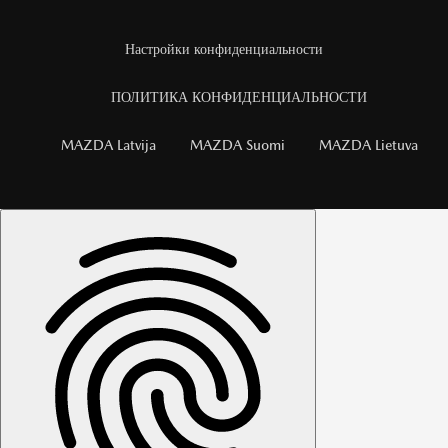
Настройки конфиденциальности
ПОЛИТИКА КОНФИДЕНЦИАЛЬНОСТИ
MAZDA Latvija
MAZDA Suomi
MAZDA Lietuva