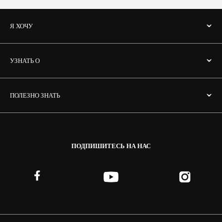
Я ХОЧУ
УЗНАТЬ О
ПОЛЕЗНО ЗНАТЬ
ПОДПИШИТЕСЬ НА НАС