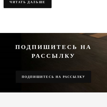
ЧИТАТЬ ДАЛЬШЕ
ПОДПИШИТЕСЬ НА
РАССЫЛКУ
ПОДПИШИТЕСЬ НА РАССЫЛКУ