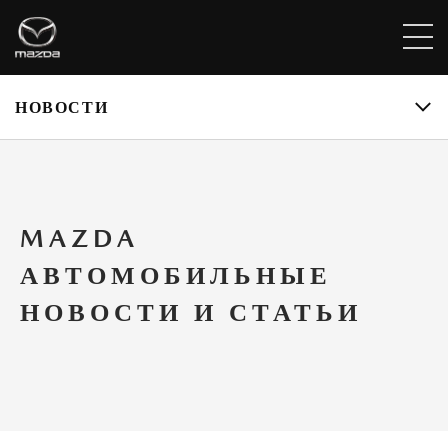
НОВОСТИ
MAZDA
АВТОМОБИЛЬНЫЕ
НОВОСТИ И СТАТЬИ