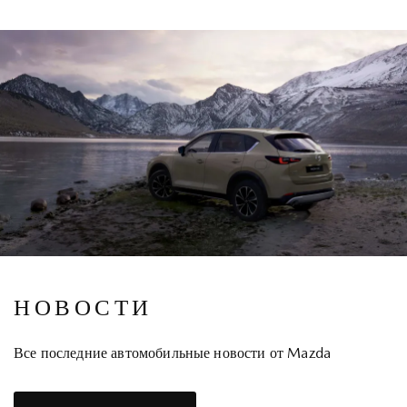
НОВОСТИ
Все последние автомобильные новости от Mazda