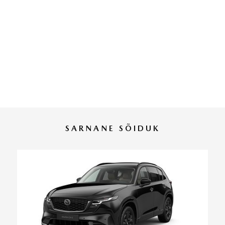
SARNANE SÕIDUK