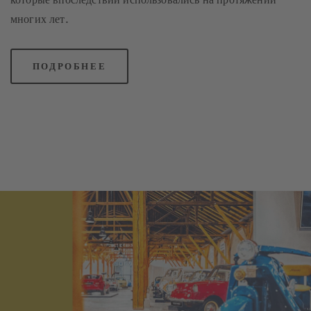
многих лет.
ПОДРОБНЕЕ