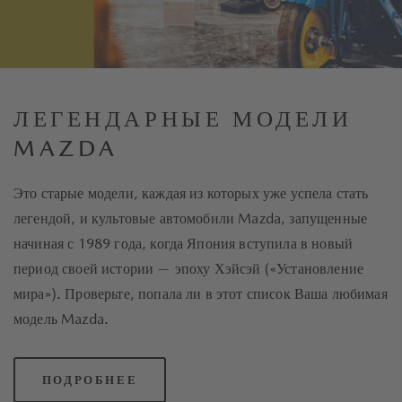
ЛЕГЕНДАРНЫЕ МОДЕЛИ
MAZDA
Это старые модели, каждая из которых уже успела стать
легендой, и культовые автомобили Mazda, запущенные
начиная с 1989 года, когда Япония вступила в новый
период своей истории — эпоху Хэйсэй («Установление
мира»). Проверьте, попала ли в этот список Ваша любимая
модель Mazda.
ПОДРОБНЕЕ