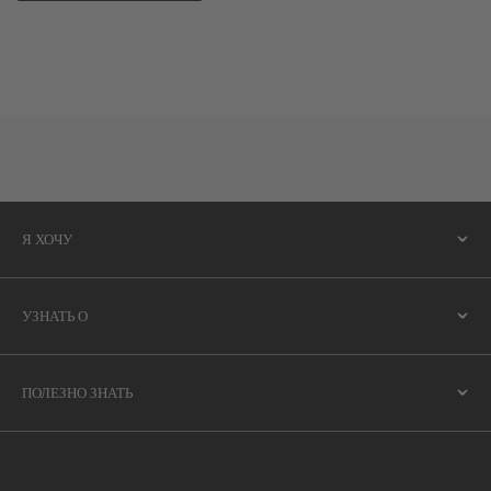
Я ХОЧУ
УЗНАТЬ О
ПОЛЕЗНО ЗНАТЬ