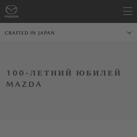
CRAFTED IN JAPAN
100-ЛЕТНИЙ ЮБИЛЕЙ
MAZDA