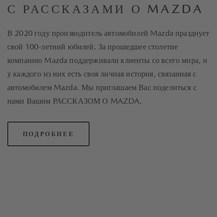
С РАССКАЗАМИ О MAZDA
В 2020 году производитель автомобилей Mazda празднует
свой 100-летний юбилей. За прошедшее столетие
компанию Mazda поддерживали клиенты со всего мира, и
у каждого из них есть своя личная история, связанная с
автомобилем Mazda. Мы приглашаем Вас поделиться с
нами Вашим РАССКАЗОМ О MAZDA.
ПОДРОБНЕЕ