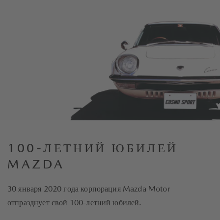
100-ЛЕТНИЙ ЮБИЛЕЙ
MAZDA
30 января 2020 года корпорация Mazda Motor
отпразднует свой 100-летний юбилей.