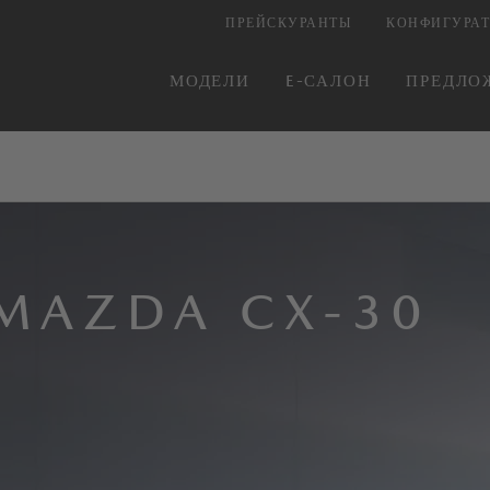
ПРЕЙСКУРАНТЫ
КОНФИГУРАТ
МОДЕЛИ
E-САЛОН
ПРЕДЛО
MAZDA CX-30