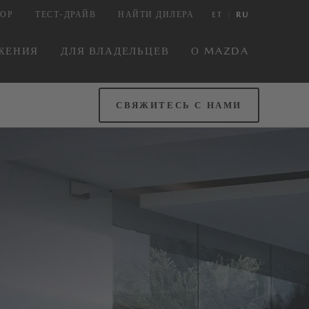
ОР
ТЕСТ-ДРАЙВ
НАЙТИ ДИЛЕРА
ET
RU
ЖЕНИЯ
ДЛЯ ВЛАДЕЛЬЦЕВ
О MAZDA
СВЯЖИТЕСЬ С НАМИ