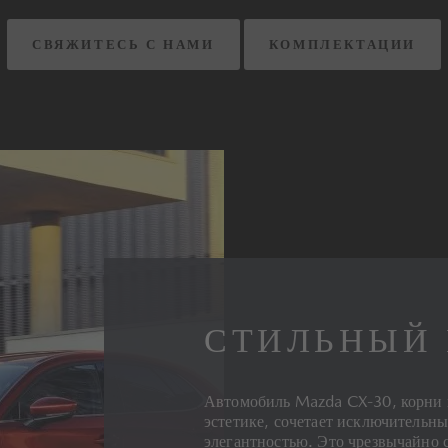
СВЯЖИТЕСЬ С НАМИ
КОМПЛЕКТАЦИИ
СТИЛЬНЫЙ 
Автомобиль Mazda CX-30, корни к
эстетике, сочетает исключительн
элегантностью. Это чрезвычайно