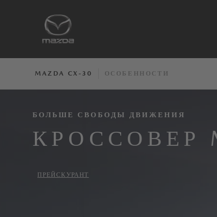
MAZDA CX-30
ОСОБЕННОСТИ
БОЛЬШЕ СВОБОДЫ ДВИЖЕНИЯ
КРОССОВЕР 
ПРЕЙСКУРАНТ