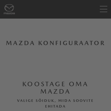
MAZDA KONFIGURAATOR
KOOSTAGE OMA
MAZDA
VALIGE SÕIDUK, MIDA SOOVITE
EHITADA