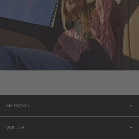
MA SOOVIN
UURI LISA