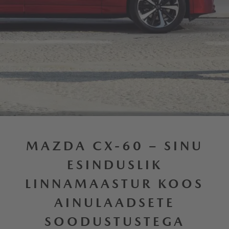
MAZDA CX-60 – SINU
ESINDUSLIK
LINNAMAASTUR KOOS
AINULAADSETE
SOODUSTUSTEGA