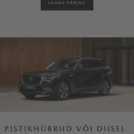
SAADA PÄRING
PISTIKHÜBRIID VÕI DIISEL