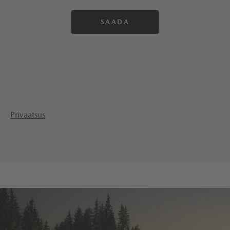
Privaatsus