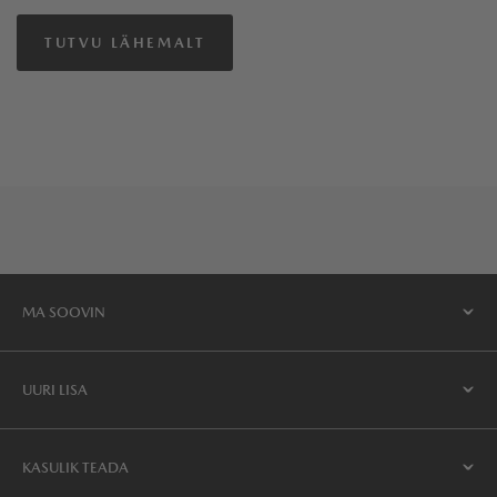
TUTVU LÄHEMALT
MA SOOVIN
UURI LISA
KASULIK TEADA