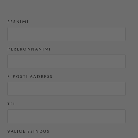
EESNIMI
PEREKONNANIMI
E-POSTI AADRESS
TEL
VALIGE ESINDUS