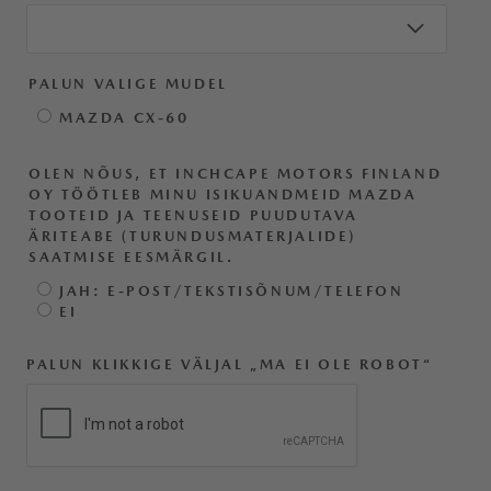
PALUN VALIGE MUDEL
MAZDA CX-60
OLEN NÕUS, ET INCHCAPE MOTORS FINLAND
OY TÖÖTLEB MINU ISIKUANDMEID MAZDA
TOOTEID JA TEENUSEID PUUDUTAVA
ÄRITEABE (TURUNDUSMATERJALIDE)
SAATMISE EESMÄRGIL.
JAH: E-POST/TEKSTISÕNUM/TELEFON
EI
PALUN KLIKKIGE VÄLJAL „MA EI OLE ROBOT“