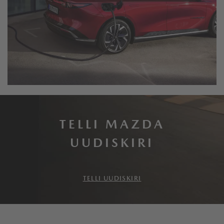
TELLI MAZDA
UUDISKIRI
TELLI UUDISKIRI