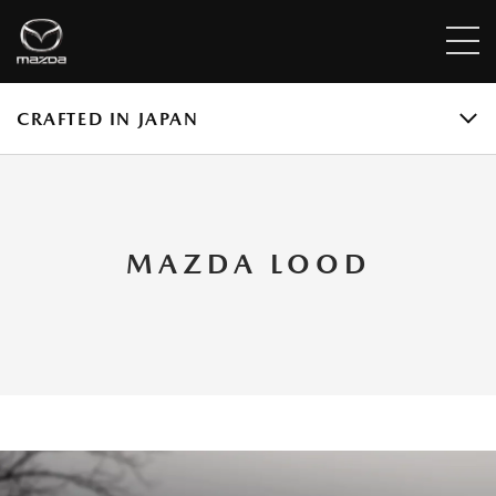
CRAFTED IN JAPAN
MAZDA LOOD