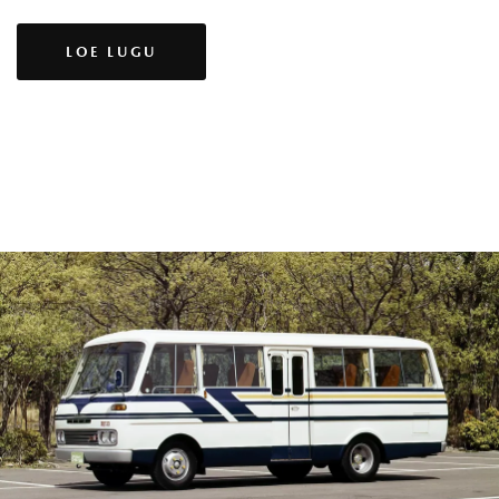
LOE LUGU