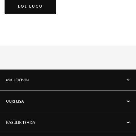
LOE LUGU
MA SOOVIN
UURI LISA
KASULIK TEADA