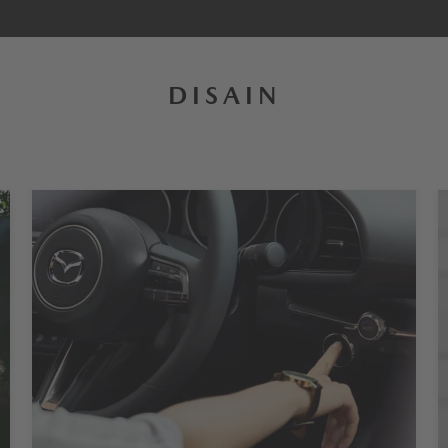
DISAIN