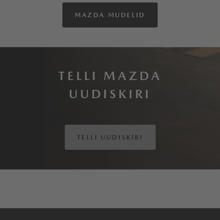
MAZDA MUDELID
TELLI MAZDA
UUDISKIRI
TELLI UUDISKIRI