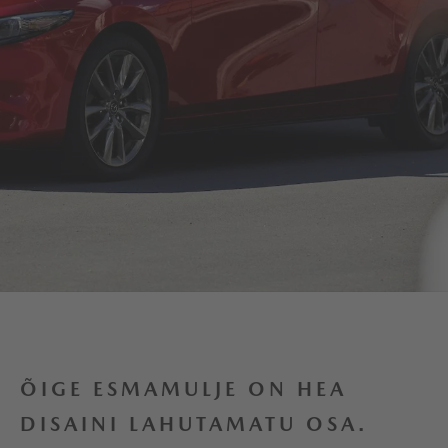
ÕIGE ESMAMULJE ON HEA
DISAINI LAHUTAMATU OSA.