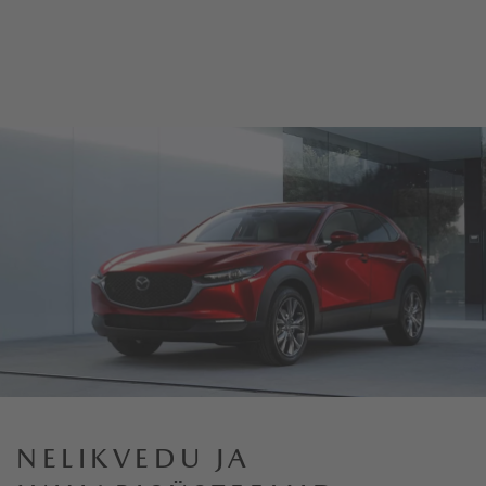
NELIKVEDU JA