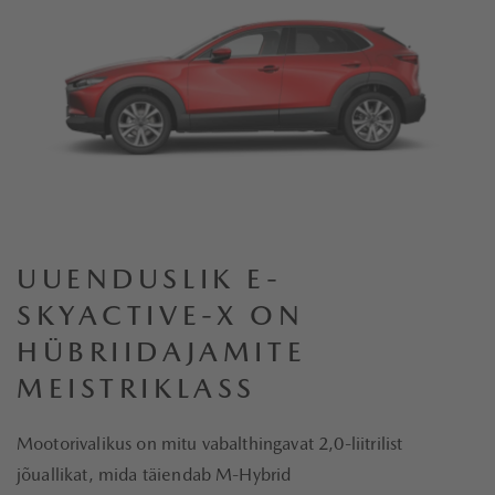
UUENDUSLIK E-
SKYACTIVE-X ON
HÜBRIIDAJAMITE
MEISTRIKLASS
Mootorivalikus on mitu vabalthingavat 2,0-liitrilist
jõuallikat, mida täiendab M-Hybrid