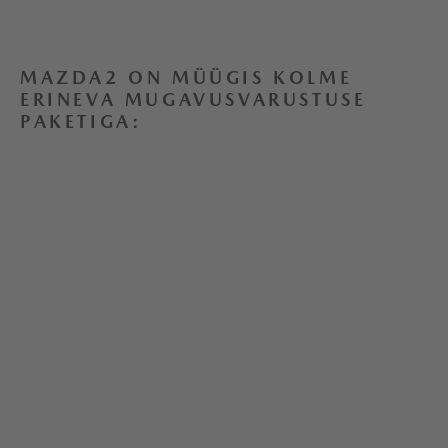
MAZDA2 ON MÜÜGIS KOLME
ERINEVA MUGAVUSVARUSTUSE
PAKETIGA: